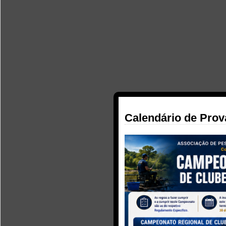
Calendário de Prov